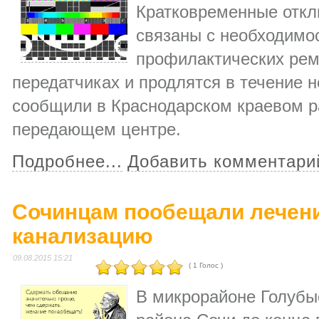
Кратковременные откл
связаны с необходимо
профилактических рем
передатчиках и продлятся в течение н
сообщили в Краснодарском краевом 
передающем центре.
Подробнее...
Добавить комментари
Сочинцам пообещали лечени
канализацию
09.08.2015 15:21
( 1 Голос )
В микрорайоне Голубы