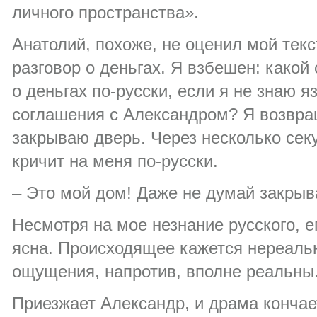
личного пространства».
Анатолий, похоже, не оценил мой текс
разговор о деньгах. Я взбешен: какой
о деньгах по-русски, если я не знаю я
соглашения с Александром? Я возвра
закрываю дверь. Через несколько сек
кричит на меня по-русски.
– Это мой дом! Даже не думай закрыв
Несмотря на мое незнание русского, 
ясна. Происходящее кажется нереаль
ощущения, напротив, вполне реальны
Приезжает Александр, и драма кончае