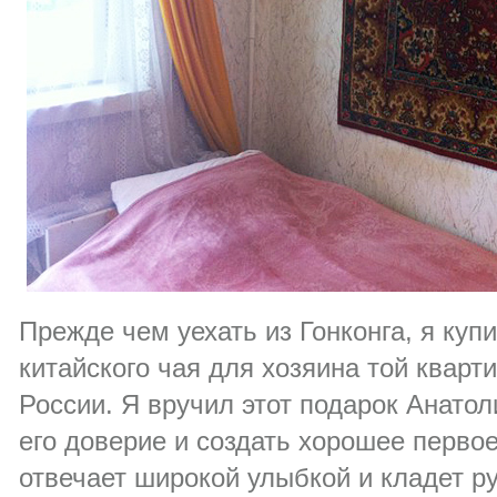
Прежде чем уехать из Гонконга, я куп
китайского чая для хозяина той кварти
России. Я вручил этот подарок Анатол
его доверие и создать хорошее перво
отвечает широкой улыбкой и кладет ру