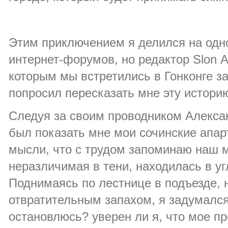
Этим приключением я делился на одн
интернет-форумов, но редактор Slon 
которым мы встретились в Гонконге з
попросил пересказать мне эту истори
Следуя за своим проводником Алекса
был показать мне мои сочинские апар
мысли, что с трудом запоминаю наш м
неразличимая в тени, находилась в уг
Поднимаясь по лестнице в подъезде,
отвратительным запахом, я задумался:
остановлюсь? уверен ли я, что мое п