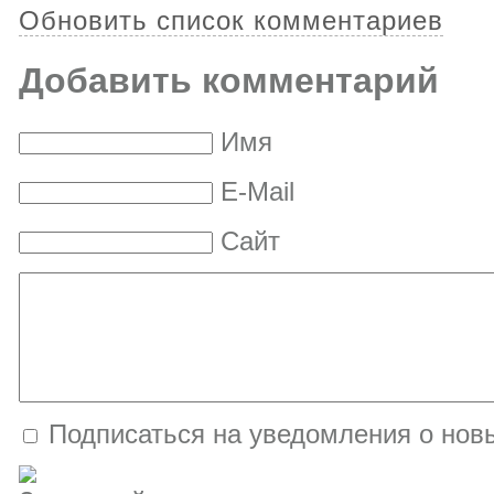
Обновить список комментариев
Добавить комментарий
Имя
E-Mail
Сайт
Подписаться на уведомления о нов