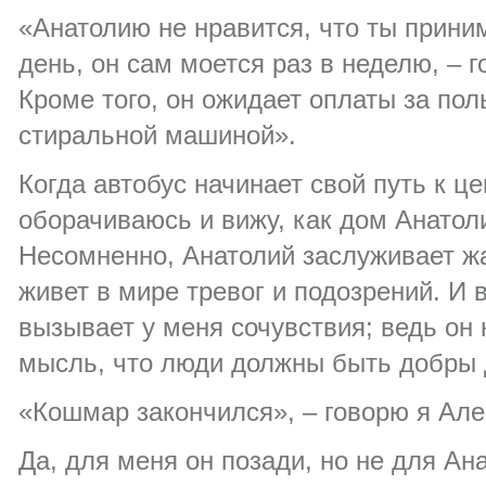
«Анатолию не нравится, что ты прин
день, он сам моется раз в неделю, – г
Кроме того, он ожидает оплаты за по
стиральной машиной».
Когда автобус начинает свой путь к це
оборачиваюсь и вижу, как дом Анатоли
Несомненно, Анатолий заслуживает жа
живет в мире тревог и подозрений. И 
вызывает у меня сочувствия; ведь он 
мысль, что люди должны быть добры д
«Кошмар закончился», – говорю я Але
Да, для меня он позади, но не для Ан