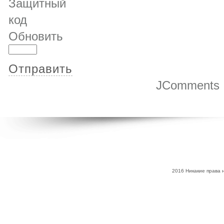
Обновить
Отправить
JComments
2016 Никакие права