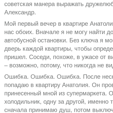
советская манера выражать дружелюб
Александр.
Мой первый вечер в квартире Анатоли
нас обоих. Вначале я не могу найти до
автобусной остановки. Без ключа я мо
дверь каждой квартиры, чтобы опреде
пришел. Соседи, похоже, в ужасе от в
– возможно, потому, что никогда не в
Ошибка. Ошибка. Ошибка. После неск
попадаю в квартиру Анатолия. Он про
принесенный мной из супермаркета. О
холодильник, одну за другой, именно т
сначала принимаю душ, потом выключ