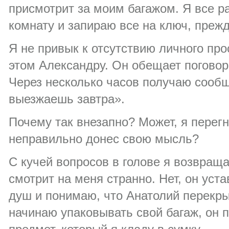
присмотрит за моим багажом. Я все 
комнату и запираю все на ключ, преж
Я не привык к отсутствию личного про
этом Александру. Он обещает поговор
Через несколько часов получаю сооб
выезжаешь завтра».
Почему так внезапно? Может, я перег
неправильно донес свою мысль?
С кучей вопросов в голове я возвращ
смотрит на меня странно. Нет, он уста
душ и понимаю, что Анатолий перекры
начинаю упаковывать свой багаж, он 