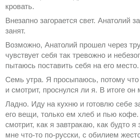
кровать.
Внезапно загорается свет. Анатолий за
занят.
Возможно, Анатолий прошел через тру
чувствует себя так тревожно и небезо
пытаюсь поставить себя на его место.
Семь утра. Я просыпаюсь, потому что
и смотрит, проснулся ли я. В итоге он
Ладно. Иду на кухню и готовлю себе з
его вещи, только ем хлеб и пью кофе.
смотрит, как я завтракаю, как будто я
мне что-то по-русски, с обилием жест