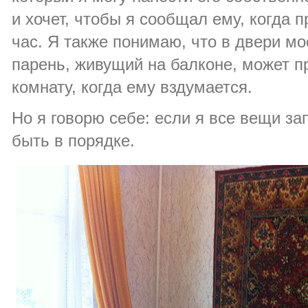
и хочет, чтобы я сообщал ему, когда п
час. Я также понимаю, что в двери мо
парень, живущий на балконе, может п
комнату, когда ему вздумается.
Но я говорю себе: если я все вещи за
быть в порядке.