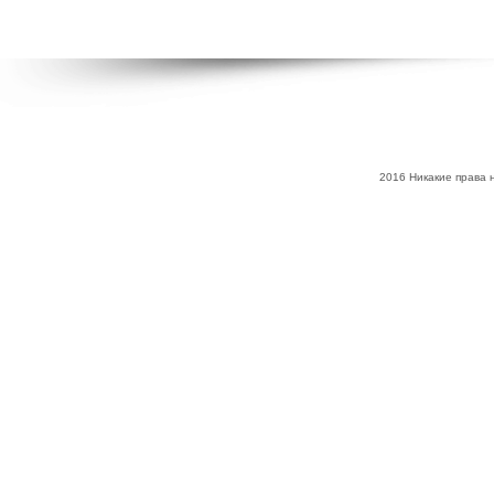
2016 Никакие права