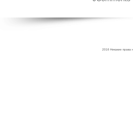
2016 Никакие права