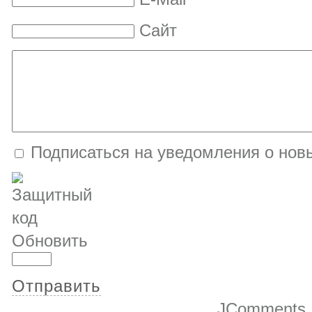
Сайт
Подписаться на уведомления о нов
Обновить
Отправить
JComments