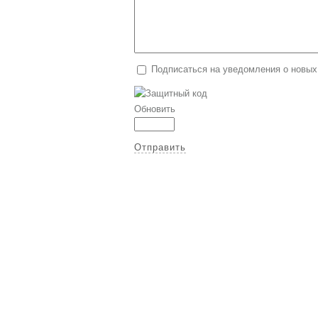
Подписаться на уведомления о новых
Обновить
Отправить