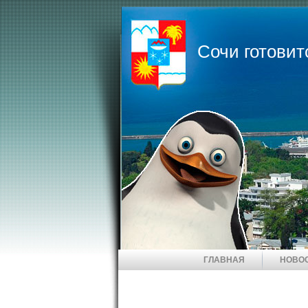
Сочи готовит
ГЛАВНАЯ
НОВО