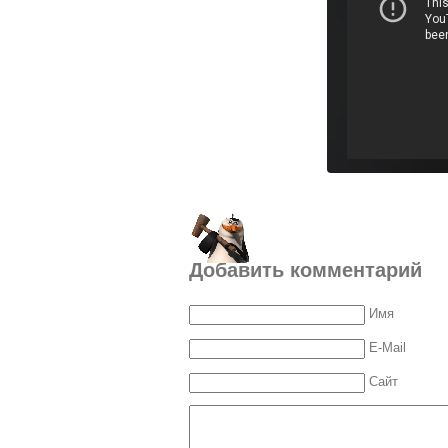
Добавить комментарий
Имя
E-Mail
Сайт