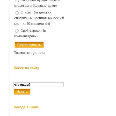
старикам и больным детям
Открыл бы детских
спортивных бесплатных секций
(лет на 10 хватило бы)
Свой вариант (в
комментариях)
Посмотреть детали
Поиск по сайту
Погода в Сочи