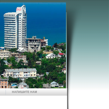
НАПИШИТЕ НАМ