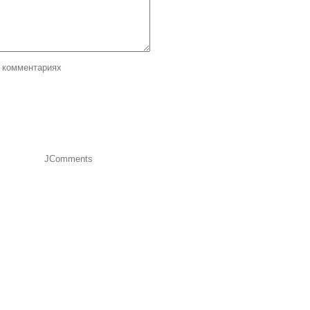
 комментариях
JComments