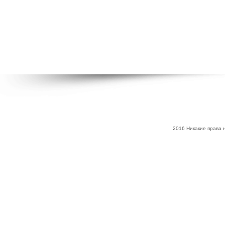
2016 Никакие права