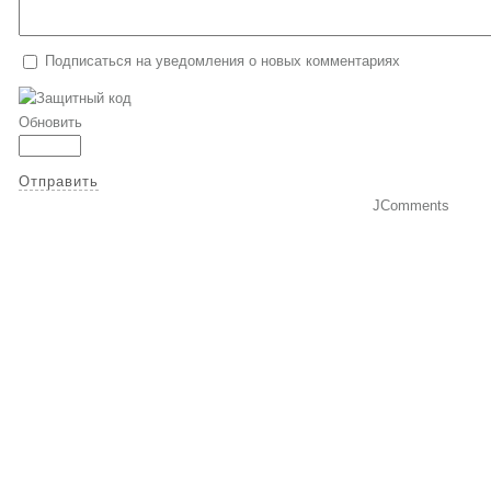
Подписаться на уведомления о новых комментариях
Обновить
Отправить
JComments