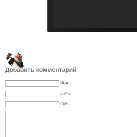
Добавить комментарий
Имя
E-Mail
Сайт