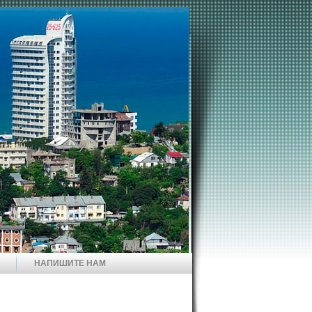
НАПИШИТЕ НАМ