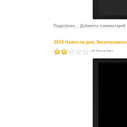
Подробнее...
Добавить комментарий
2014 Новости дня. Эксклюзивн
( 30 Голоса (ов) )