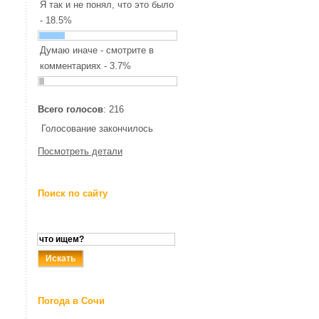
Я так и не понял, что это было
- 18.5%
Думаю иначе - смотрите в
комментариях - 3.7%
Всего голосов
: 216
Голосование закончилось
Посмотреть детали
Поиск по сайту
Погода в Сочи