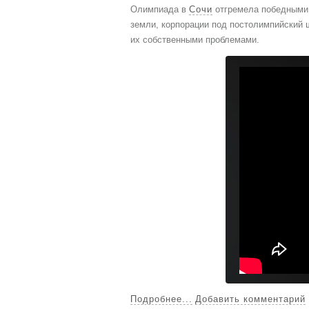
Олимпиада в
Сочи
отгремела победными 
земли, корпорации под постолимпийский
их собственными проблемами.
Подробнее...
Добавить комментарий