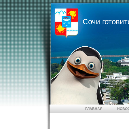
Сочи готовит
ГЛАВНАЯ
НОВО