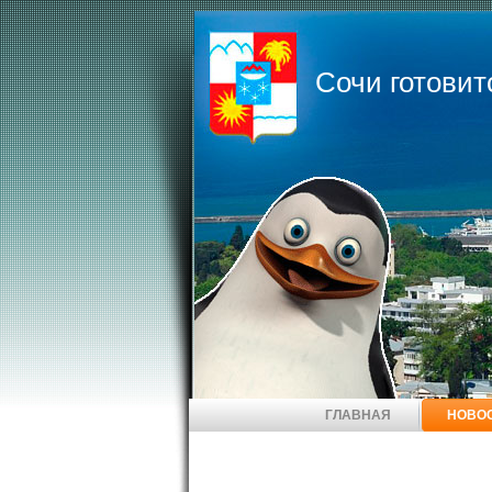
Сочи готовит
ГЛАВНАЯ
НОВО