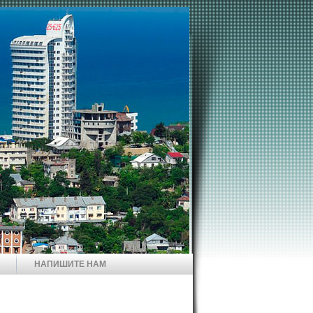
НАПИШИТЕ НАМ