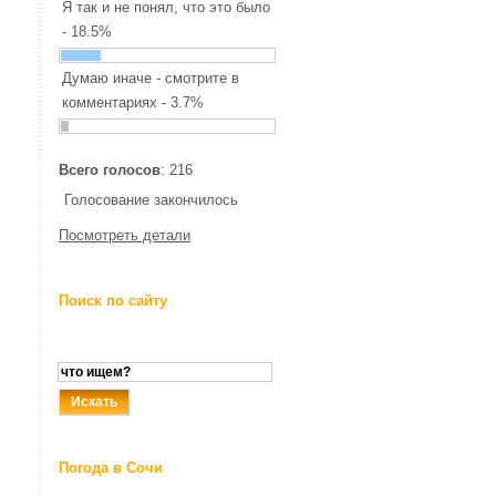
Я так и не понял, что это было
- 18.5%
Думаю иначе - смотрите в
комментариях - 3.7%
Всего голосов
: 216
Голосование закончилось
Посмотреть детали
Поиск по сайту
Погода в Сочи