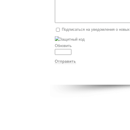
Подписаться на уведомления о новых
Обновить
Отправить