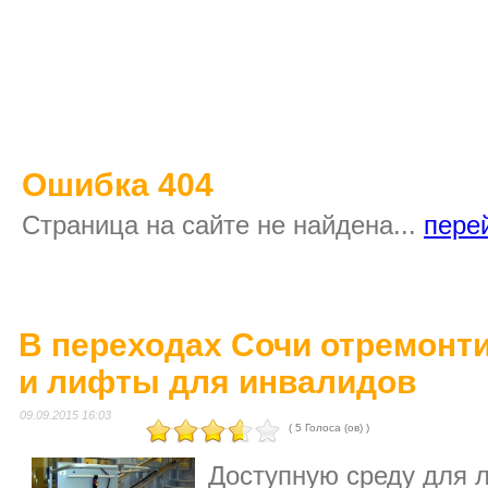
Ошибка 404
Страница на сайте не найдена...
пере
В переходах Сочи отремонт
и лифты для инвалидов
09.09.2015 16:03
( 5 Голоса (ов) )
Доступную среду для 