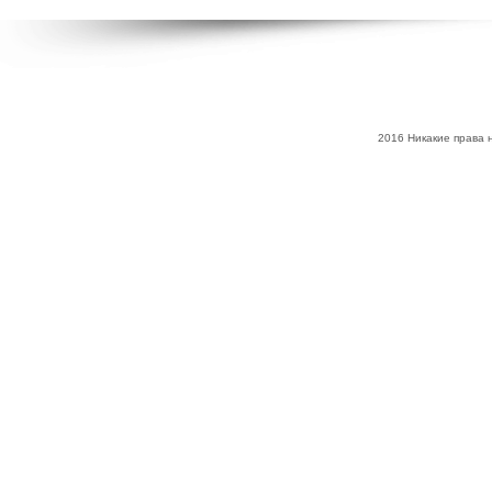
2016 Никакие права